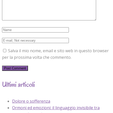
Salva il mio nome, email e sito web in questo browser
per la prossima volta che commento.
Ultimi articoli
Dolore o sofferenza
Ormoni ed emozioni: il linguaggio invisibile tra