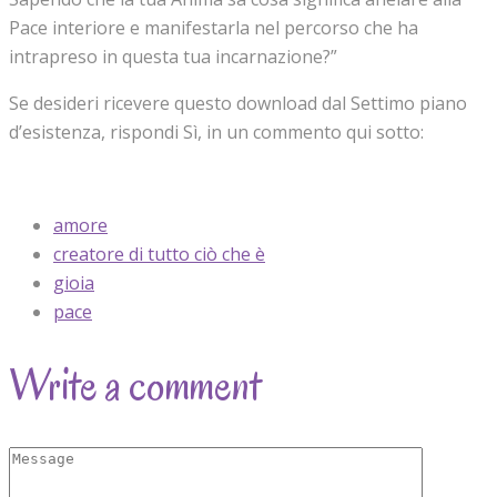
Pace interiore e manifestarla nel percorso che ha
intrapreso in questa tua incarnazione?”
Se desideri ricevere questo download dal Settimo piano
d’esistenza, rispondi Sì, in un commento qui sotto:
amore
creatore di tutto ciò che è
gioia
pace
Write a comment