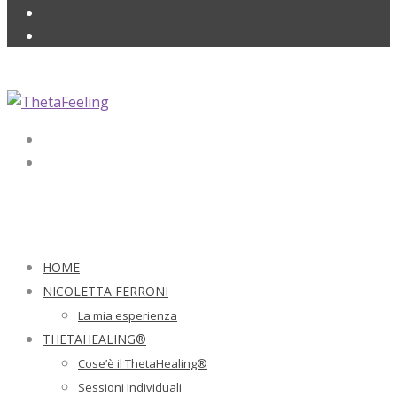
HOME
NICOLETTA FERRONI
La mia esperienza
THETAHEALING®
Cose’è il ThetaHealing®
Sessioni Individuali