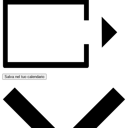
Salva nel tuo calendario