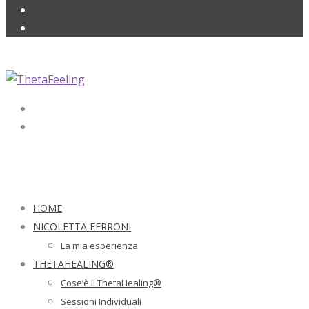
HOME
NICOLETTA FERRONI
La mia esperienza
THETAHEALING®
Cose’è il ThetaHealing®
Sessioni Individuali