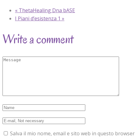
«
ThetaHealing Dna bASE
I Piani d’esistenza 1
»
Write a comment
Salva il mio nome, email e sito web in questo browser