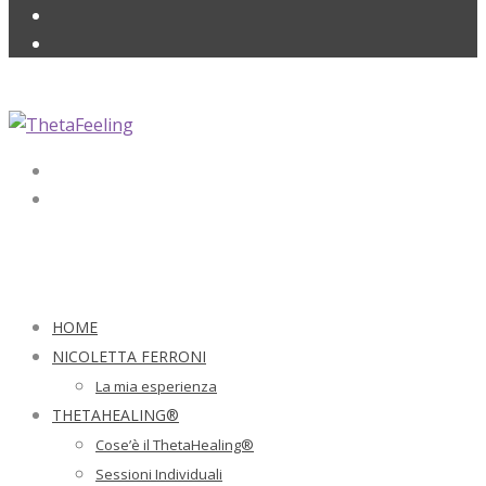
HOME
NICOLETTA FERRONI
La mia esperienza
THETAHEALING®
Cose’è il ThetaHealing®
Sessioni Individuali