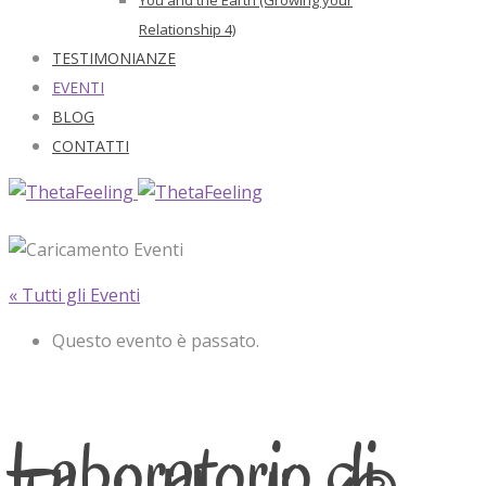
Relationship 4)
TESTIMONIANZE
EVENTI
BLOG
CONTATTI
« Tutti gli Eventi
Questo evento è passato.
Laboratorio di