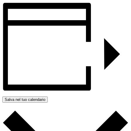
Salva nel tuo calendario