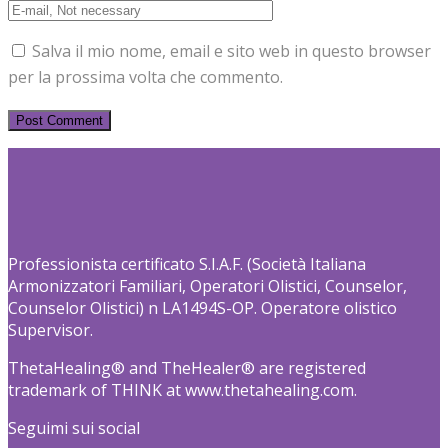
Salva il mio nome, email e sito web in questo browser
per la prossima volta che commento.
Professionista certificato S.I.A.F. (Società Italiana
Armonizzatori Familiari, Operatori Olistici, Counselor,
Counselor Olistici) n LA1494S-OP. Operatore olistico
Supervisor.
ThetaHealing® and TheHealer® are registered
trademark of THINK at www.thetahealing.com.
Seguimi sui social