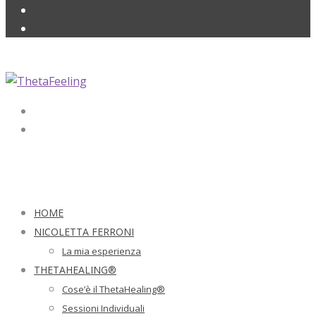
HOME
NICOLETTA FERRONI
La mia esperienza
THETAHEALING®
Cose’è il ThetaHealing®
Sessioni Individuali