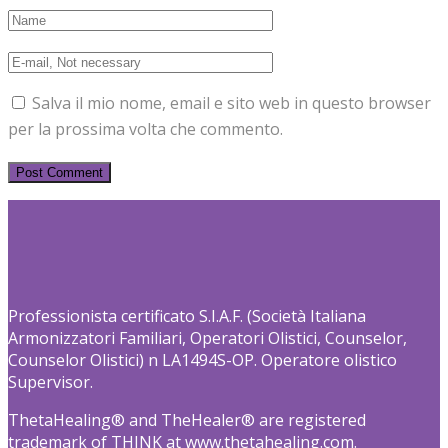
Salva il mio nome, email e sito web in questo browser
per la prossima volta che commento.
Professionista certificato S.I.A.F. (Società Italiana
Armonizzatori Familiari, Operatori Olistici, Counselor,
Counselor Olistici) n LA1494S-OP. Operatore olistico
Supervisor.
ThetaHealing® and TheHealer® are registered
trademark of THINK at www.thetahealing.com.