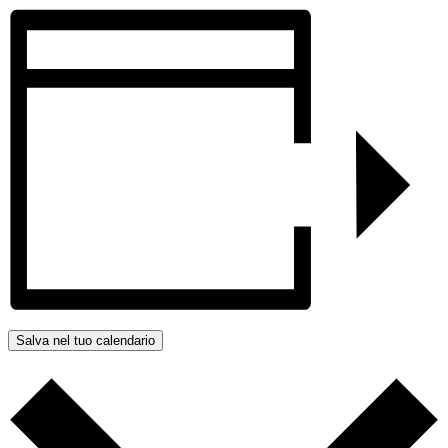
Salva nel tuo calendario