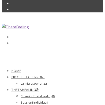
HOME
NICOLETTA FERRONI
La mia esperienza
THETAHEALING®
Cose’è il ThetaHealing®
Sessioni Individuali