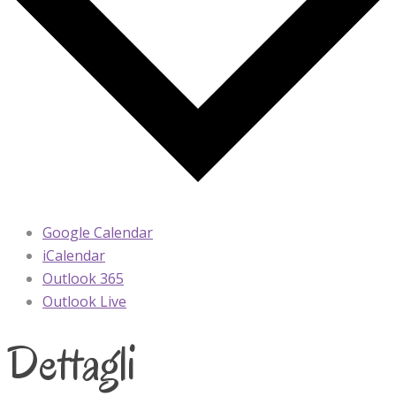
Google Calendar
iCalendar
Outlook 365
Outlook Live
Dettagli