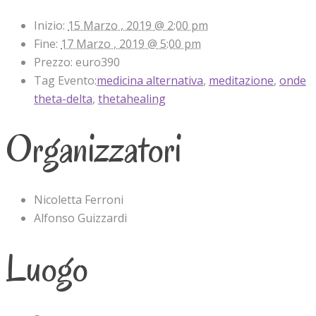
Inizio:
15 Marzo , 2019 @ 2:00 pm
Fine:
17 Marzo , 2019 @ 5:00 pm
Prezzo:
euro390
Tag Evento:
medicina alternativa
,
meditazione
,
onde
theta-delta
,
thetahealing
Organizzatori
Nicoletta Ferroni
Alfonso Guizzardi
Luogo