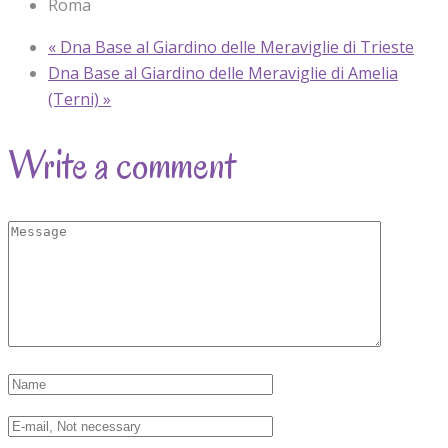
Roma
«
Dna Base al Giardino delle Meraviglie di Trieste
Dna Base al Giardino delle Meraviglie di Amelia
(Terni)
»
Write a comment