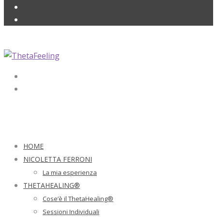
HOME
NICOLETTA FERRONI
La mia esperienza
THETAHEALING®
Cose’è il ThetaHealing®
Sessioni Individuali