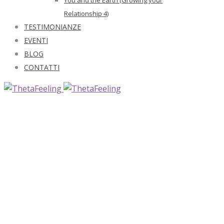
Relationship 4)
TESTIMONIANZE
EVENTI
BLOG
CONTATTI
SOUL MATE