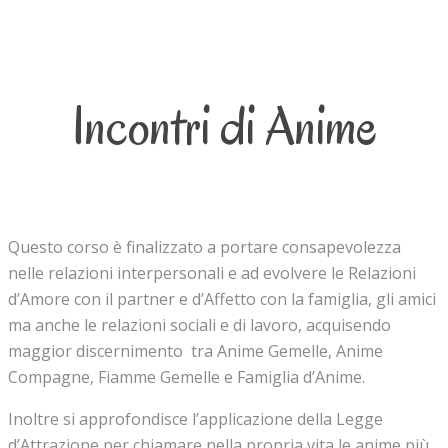
Incontri di Anime
Questo corso è finalizzato a portare consapevolezza
nelle relazioni interpersonali e ad evolvere le Relazioni
d’Amore con il partner e d’Affetto con la famiglia, gli amici
ma anche le relazioni sociali e di lavoro, acquisendo
maggior discernimento tra Anime Gemelle, Anime
Compagne, Fiamme Gemelle e Famiglia d’Anime.
Inoltre si approfondisce l’applicazione della Legge
d’Attrazione per chiamare nella propria vita le anime più