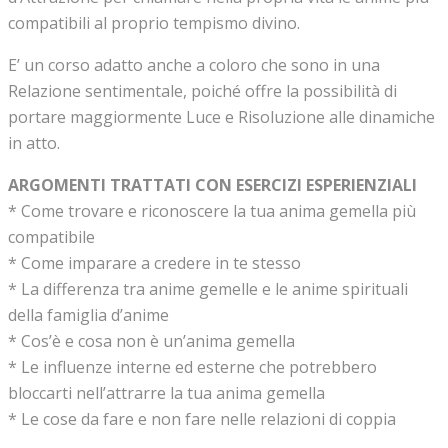
compatibili al proprio tempismo divino.
E’ un corso adatto anche a coloro che sono in una
Relazione sentimentale, poiché offre la possibilità di
portare maggiormente Luce e Risoluzione alle dinamiche
in atto.
ARGOMENTI TRATTATI CON ESERCIZI ESPERIENZIALI
* Come trovare e riconoscere la tua anima gemella più
compatibile
* Come imparare a credere in te stesso
* La differenza tra anime gemelle e le anime spirituali
della famiglia d’anime
* Cos’è e cosa non è un’anima gemella
* Le influenze interne ed esterne che potrebbero
bloccarti nell’attrarre la tua anima gemella
* Le cose da fare e non fare nelle relazioni di coppia