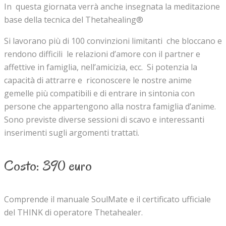
In questa giornata verrà anche insegnata la meditazione
base della tecnica del Thetahealing®
Si lavorano più di 100 convinzioni limitanti che bloccano e
rendono difficili le relazioni d’amore con il partner e
affettive in famiglia, nell’amicizia, ecc. Si potenzia la
capacità di attrarre e riconoscere le nostre anime
gemelle più compatibili e di entrare in sintonia con
persone che appartengono alla nostra famiglia d’anime.
Sono previste diverse sessioni di scavo e interessanti
inserimenti sugli argomenti trattati.
Costo: 390 euro
Comprende il manuale SoulMate e il certificato ufficiale
del THINK di operatore Thetahealer.