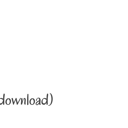
 (download)