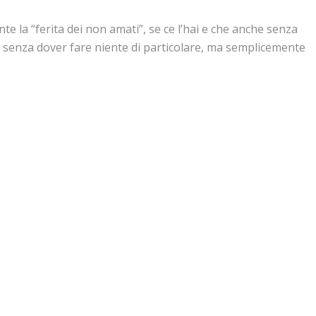
 la “ferita dei non amati”, se ce l’hai e che anche senza
he senza dover fare niente di particolare, ma semplicemente