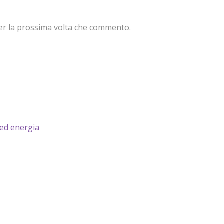
per la prossima volta che commento.
 ed energia