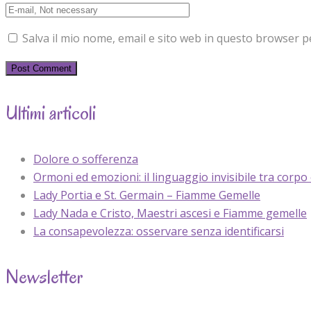
Salva il mio nome, email e sito web in questo browser 
Ultimi articoli
Dolore o sofferenza
Ormoni ed emozioni: il linguaggio invisibile tra corpo
Lady Portia e St. Germain – Fiamme Gemelle
Lady Nada e Cristo, Maestri ascesi e Fiamme gemelle
La consapevolezza: osservare senza identificarsi
Newsletter