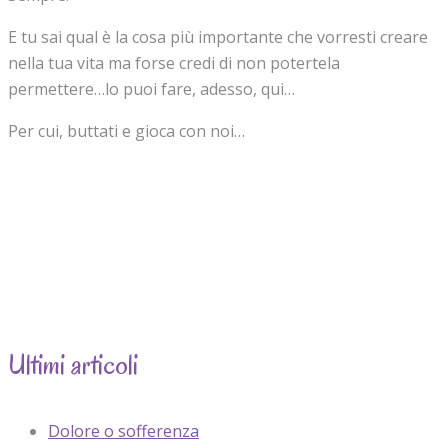
E tu sai qual è la cosa più importante che vorresti creare
nella tua vita ma forse credi di non potertela
permettere…lo puoi fare, adesso, qui…
Per cui, buttati e gioca con noi…
Ultimi articoli
Dolore o sofferenza