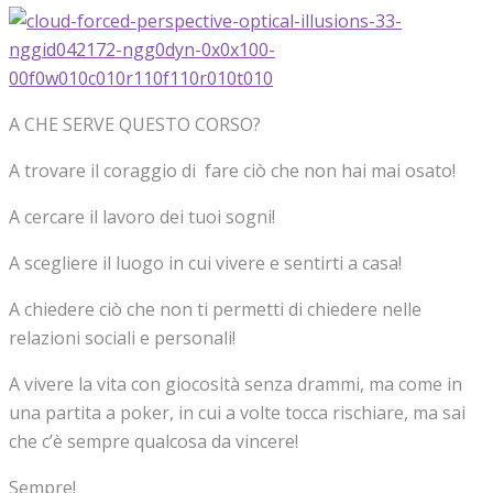
A CHE SERVE QUESTO CORSO?
A trovare il coraggio di fare ciò che non hai mai osato!
A cercare il lavoro dei tuoi sogni!
A scegliere il luogo in cui vivere e sentirti a casa!
A chiedere ciò che non ti permetti di chiedere nelle
relazioni sociali e personali!
A vivere la vita con giocosità senza drammi, ma come in
una partita a poker, in cui a volte tocca rischiare, ma sai
che c’è sempre qualcosa da vincere!
Sempre!