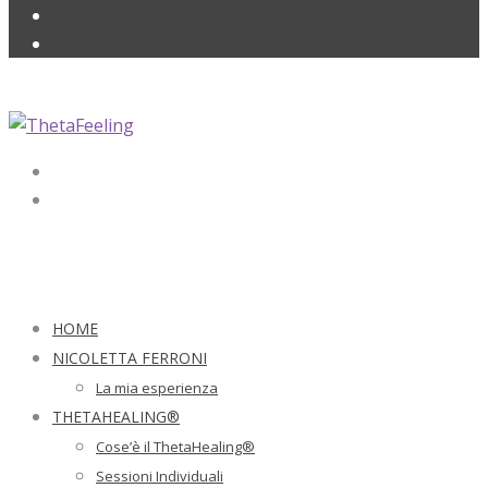
HOME
NICOLETTA FERRONI
La mia esperienza
THETAHEALING®
Cose’è il ThetaHealing®
Sessioni Individuali