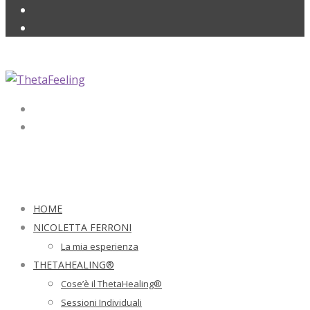
HOME
NICOLETTA FERRONI
La mia esperienza
THETAHEALING®
Cose’è il ThetaHealing®
Sessioni Individuali