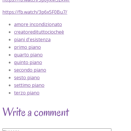
https://fb.watch/3p6x5F0Bu7/
amore incondizionato
creatoredituttociocheè
piani d'esistenza
primo piano
quarto piano
quinto piano
secondo piano
sesto piano
settimo piano
terzo piano
Write a comment