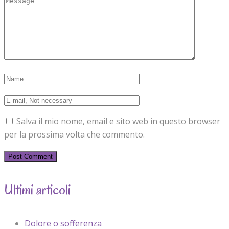
Salva il mio nome, email e sito web in questo browser
per la prossima volta che commento.
Ultimi articoli
Dolore o sofferenza