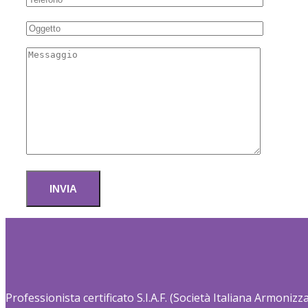
Professionista certificato S.I.A.F. (Società Italiana Armoniz