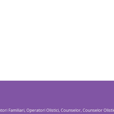
zatori Familiari, Operatori Olistici, Counselor, Counselor Olis