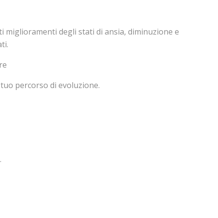
miglioramenti degli stati di ansia, diminuzione e
ti.
re
 tuo percorso di evoluzione.
.