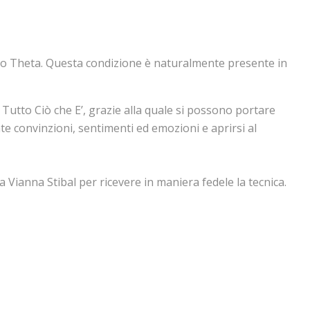
stato Theta. Questa condizione è naturalmente presente in
 Tutto Ciò che E’, grazie alla quale si possono portare
te convinzioni, sentimenti ed emozioni e aprirsi al
 Vianna Stibal per ricevere in maniera fedele la tecnica.