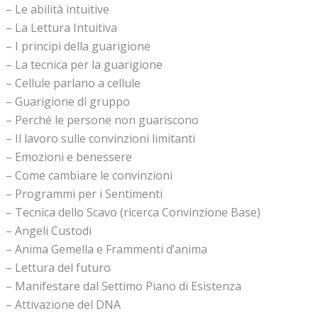
– Le abilità intuitive
– La Lettura Intuitiva
– I principi della guarigione
– La tecnica per la guarigione
– Cellule parlano a cellule
– Guarigione di gruppo
– Perché le persone non guariscono
– Il lavoro sulle convinzioni limitanti
– Emozioni e benessere
– Come cambiare le convinzioni
– Programmi per i Sentimenti
– Tecnica dello Scavo (ricerca Convinzione Base)
– Angeli Custodi
– Anima Gemella e Frammenti d’anima
– Lettura del futuro
– Manifestare dal Settimo Piano di Esistenza
– Attivazione del DNA