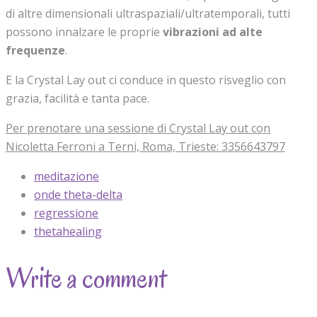
di altre dimensionali ultraspaziali/ultratemporali, tutti
possono innalzare le proprie
vibrazioni ad alte
frequenze
.
E la Crystal Lay out ci conduce in questo risveglio con
grazia, facilità e tanta pace.
Per prenotare una sessione di Crystal Lay out con
Nicoletta Ferroni a Terni, Roma, Trieste: 3356643797
meditazione
onde theta-delta
regressione
thetahealing
Write a comment