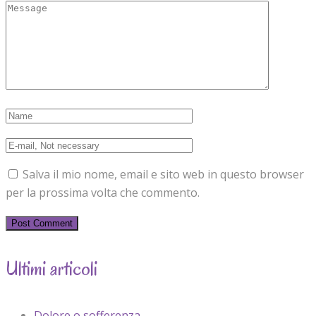
Salva il mio nome, email e sito web in questo browser
per la prossima volta che commento.
Ultimi articoli
Dolore o sofferenza