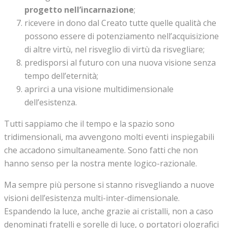
progetto nell’incarnazione
;
ricevere in dono dal Creato tutte quelle qualità che
possono essere di potenziamento nell’acquisizione
di altre virtù, nel risveglio di virtù da risvegliare;
predisporsi al futuro con una nuova visione senza
tempo dell’eternità;
aprirci a una visione multidimensionale
dell’esistenza.
Tutti sappiamo che il tempo e la spazio sono
tridimensionali, ma avvengono molti eventi inspiegabili
che accadono simultaneamente. Sono fatti che non
hanno senso per la nostra mente logico-razionale.
Ma sempre più persone si stanno risvegliando a nuove
visioni dell’esistenza multi-inter-dimensionale.
Espandendo la luce, anche grazie ai cristalli, non a caso
denominati fratelli e sorelle di luce, o portatori olografici