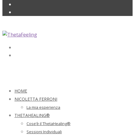
HOME
NICOLETTA FERRONI
La mia esperienza
THETAHEALING®
Cose’è il ThetaHealing®
Sessioni Individuali