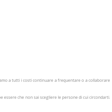
mo a tutti i costi continuare a frequentare o a collaborare
e essere che non sai scegliere le persone di cui circondarti.